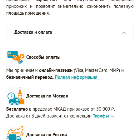
прихожих и позволит значительно сэкономить полезную
площадь помещения.
Доставка и оплата
Способы оплаты
Мы принимаем
онлайн-платежи
(Visa, MasterCard, МИР) и
безналичный перевод
.
Полная информация →
Доставка по Москве
Бесплатно
в пределах МКАД при заказе от 50 000 ₽.
Доставка от 3 дней, зависит от коллекции
Тарифы →
Доставка по России