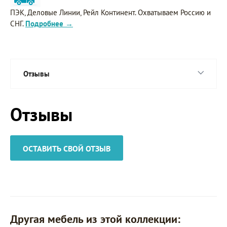
ПЭК, Деловые Линии, Рейл Континент. Охватываем Россию и
СНГ.
Подробнее →
Отзывы
Отзывы
ОСТАВИТЬ СВОЙ ОТЗЫВ
Другая мебель из этой коллекции: