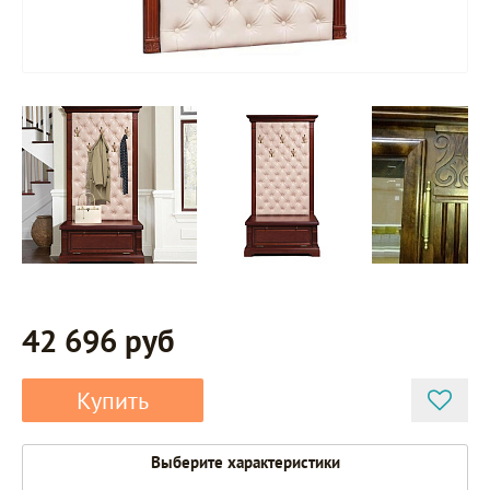
42 696 руб
Купить
Выберите характеристики