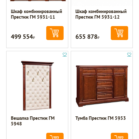
Шкаф комбинированный
Шкаф комбинированный
Престиж ГМ 5931-11
Престиж ГМ 5931-12
499 554
655 878
Р
Р
Вешалка Престиж ГМ
Тумба Престиж ГМ 5953
5948