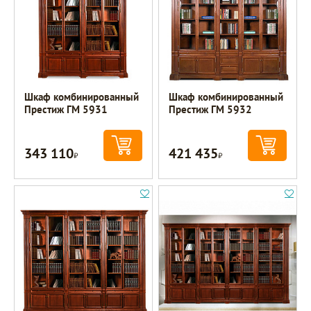
Шкаф комбинированный
Шкаф комбинированный
Престиж ГМ 5931
Престиж ГМ 5932
343 110
421 435
Р
Р