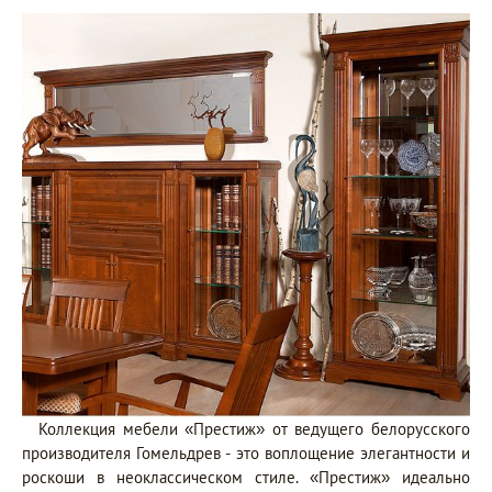
Коллекция мебели «Престиж» от ведущего белорусского
производителя Гомельдрев - это воплощение элегантности и
роскоши в неоклассическом стиле. «Престиж» идеально