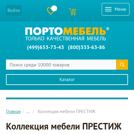
Меню
Войти
(499)653-73-43
(800)333-63-86
Каталог
Главное меню сайта
Главная
...
Коллекция мебели ПРЕСТИЖ
Коллекция мебели ПРЕСТИЖ