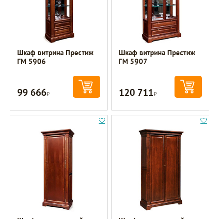
Шкаф витрина Престиж
Шкаф витрина Престиж
ГМ 5906
ГМ 5907
99 666
120 711
Р
Р