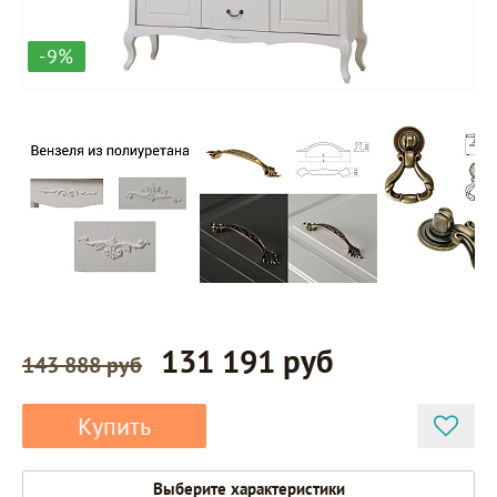
-9%
131 191 руб
143 888 руб
Купить
Выберите характеристики