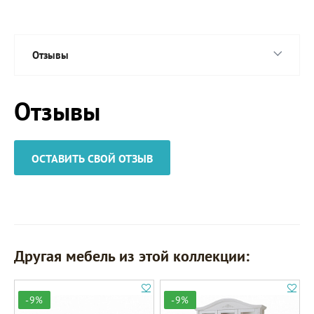
Отзывы
Отзывы
ОСТАВИТЬ СВОЙ ОТЗЫВ
Другая мебель из этой коллекции:
-9%
-9%