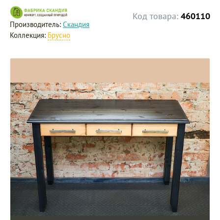
Код товара:
460110
Производитель:
Скандия
Коллекция:
Брусно