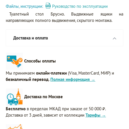
Файлы, инструкции:
Руководство по эксплуатации
Туалетный стол Брусно. Выдвижные ящики на
направляющих полного выдвижения, скрытого монтажа.
Доставка и оплата
Способы оплаты
Мы принимаем
онлайн-платежи
(Visa, MasterCard, МИР) и
безналичный перевод
.
Полная информация →
Доставка по Москве
Бесплатно
в пределах МКАД при заказе от 50 000 ₽.
Доставка от 3 дней, зависит от коллекции
Тарифы →