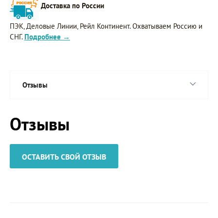
Доставка по России
ПЭК, Деловые Линии, Рейл Континент. Охватываем Россию и
СНГ.
Подробнее →
Отзывы
Отзывы
ОСТАВИТЬ СВОЙ ОТЗЫВ