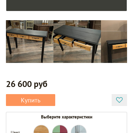
26 600 руб
Купить
Выберите характеристики
Цвет