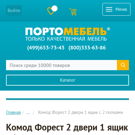
Меню
Войти
(499)653-73-43
(800)333-63-86
Каталог
Главное меню сайта
Главная
...
Комод Форест 2 двери 1 ящик с 2 полками
Комод Форест 2 двери 1 ящик