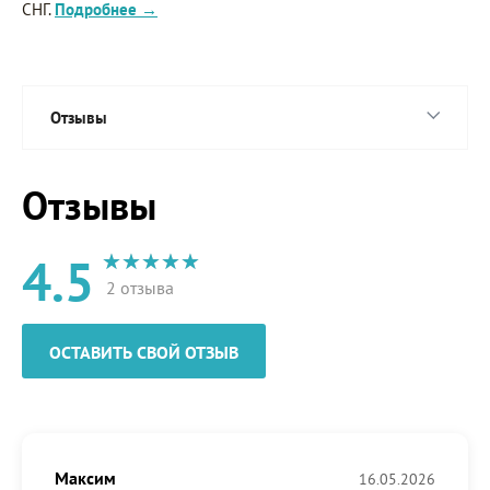
СНГ.
Подробнее →
Отзывы
Отзывы
4.5
2 отзыва
ОСТАВИТЬ СВОЙ ОТЗЫВ
Максим
16.05.2026