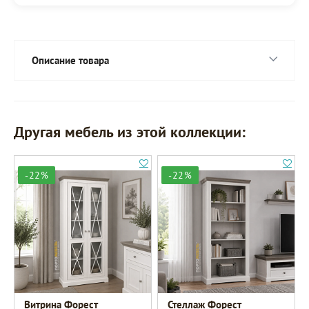
Описание товара
Другая мебель из этой коллекции:
-22%
-22%
Витрина Форест
Стеллаж Форест