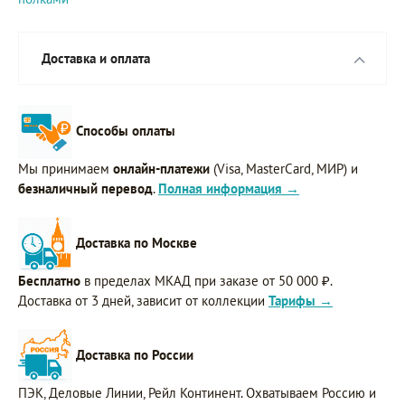
Доставка и оплата
Способы оплаты
Мы принимаем
онлайн-платежи
(Visa, MasterCard, МИР) и
безналичный перевод
.
Полная информация →
Доставка по Москве
Бесплатно
в пределах МКАД при заказе от 50 000 ₽.
Доставка от 3 дней, зависит от коллекции
Тарифы →
Доставка по России
ПЭК, Деловые Линии, Рейл Континент. Охватываем Россию и