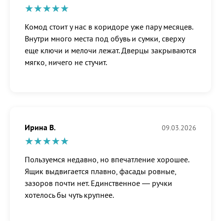
Комод стоит у нас в коридоре уже пару месяцев.
Внутри много места под обувь и сумки, сверху
еще ключи и мелочи лежат. Дверцы закрываются
мягко, ничего не стучит.
Ирина В.
09.03.2026
Пользуемся недавно, но впечатление хорошее.
Ящик выдвигается плавно, фасады ровные,
зазоров почти нет. Единственное — ручки
хотелось бы чуть крупнее.