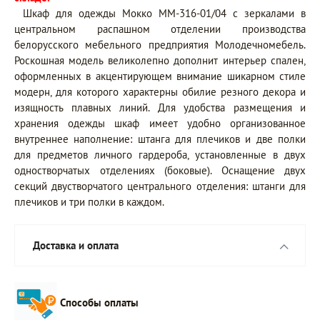
Шкаф для одежды Мокко ММ-316-01/04 с зеркалами в
центральном распашном отделении производства
белорусского мебельного предприятия Молодечномебель.
Роскошная модель великолепно дополнит интерьер спален,
оформленных в акцентирующем внимание шикарном стиле
модерн, для которого характерны обилие резного декора и
изящность плавных линий. Для удобства размещения и
хранения одежды шкаф имеет удобно организованное
внутреннее наполнение: штанга для плечиков и две полки
для предметов личного гардероба, установленные в двух
одностворчатых отделениях (боковые). Оснащение двух
секций двустворчатого центрального отделения: штанги для
плечиков и три полки в каждом.
Доставка и оплата
Способы оплаты