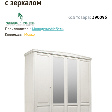
с зеркалом
Код товара:
390096
Производитель:
МолодечноМебель
Коллекция:
Мокко