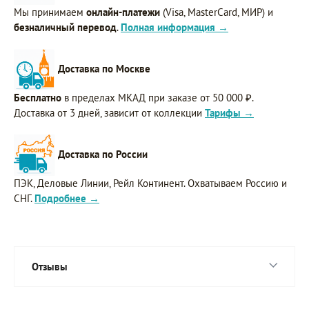
Мы принимаем
онлайн-платежи
(Visa, MasterCard, МИР) и
безналичный перевод
.
Полная информация →
Доставка по Москве
Бесплатно
в пределах МКАД при заказе от 50 000 ₽.
Доставка от 3 дней, зависит от коллекции
Тарифы →
Доставка по России
ПЭК, Деловые Линии, Рейл Континент. Охватываем Россию и
СНГ.
Подробнее →
Отзывы