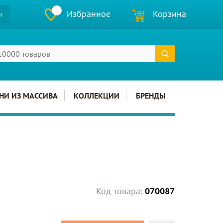
Избранное
Корзина
и
НИ ИЗ МАССИВА
КОЛЛЕКЦИИ
БРЕНДЫ
Код товара:
070087