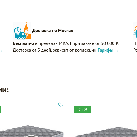
Доставка по Москве
Бесплатно
в пределах МКАД при заказе от 50 000 ₽.
П
 →
Доставка от 3 дней, зависит от коллекции
Тарифы →
Р
ии:
-25%