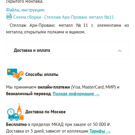
скрытого монтажа.
Файлы, инструкции:
Схема сборки - Стеллаж Ари-Прованс металл №11
Стеллаж Ари-Прованс металл №11 с элементами из
металла, открытыми полками и ящиком.
Доставка и оплата
Способы оплаты
Мы принимаем
онлайн-платежи
(Visa, MasterCard, МИР) и
безналичный перевод
.
Полная информация →
Доставка по Москве
Бесплатно
в пределах МКАД при заказе от 50 000 ₽.
Доставка от 3 дней, зависит от коллекции
Тарифы →