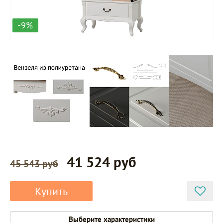
-9%
41 524 руб
45 543 руб
Купить
Выберите характеристики