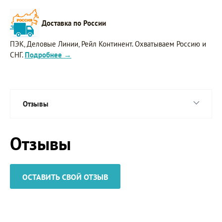
Доставка по России
ПЭК, Деловые Линии, Рейл Континент. Охватываем Россию и
СНГ.
Подробнее →
Отзывы
Отзывы
ОСТАВИТЬ СВОЙ ОТЗЫВ