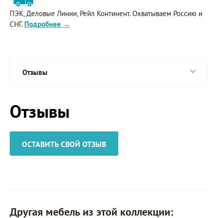
ПЭК, Деловые Линии, Рейл Континент. Охватываем Россию и
СНГ.
Подробнее →
Отзывы
Отзывы
ОСТАВИТЬ СВОЙ ОТЗЫВ
Другая мебель из этой коллекции: