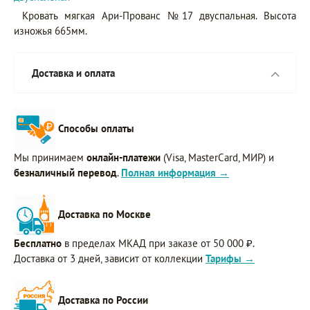
Кровать мягкая Ари-Прованс №17 двуспальная. Высота
изножья 665мм.
Доставка и оплата
Способы оплаты
Мы принимаем
онлайн-платежи
(Visa, MasterCard, МИР) и
безналичный перевод
.
Полная информация →
Доставка по Москве
Бесплатно
в пределах МКАД при заказе от 50 000 ₽.
Доставка от 3 дней, зависит от коллекции
Тарифы →
Доставка по России