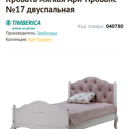
№17 двуспальная
Код товара:
040780
Производитель:
Тимберика
Коллекция:
Ари-Прованс