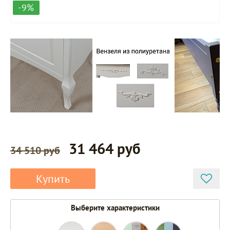
-9%
31 464 руб
34 510 руб
Купить
Выберите характеристики