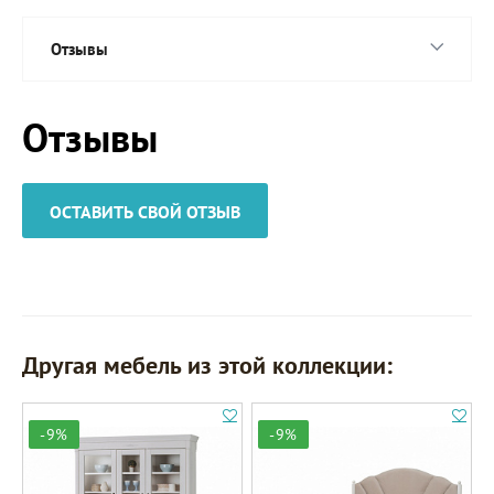
Отзывы
Отзывы
ОСТАВИТЬ СВОЙ ОТЗЫВ
Другая мебель из этой коллекции:
-9%
-9%