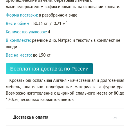
ортопедические ламели: березовая ламель с
ламеледержателем зафиксированны на основании кровати.
Форма поставки:
в разобранном виде
3
Вес и объем :
50.33 кг
/
0.21 м
Количество упаковок:
4
В комплекте:
реечное дно. Матрас и текстиль в комплект не
входит.
Вес на место:
до 150 кг
Бесплатная доставка по России
Кровать односпальная Англия - качественная и долговечная
мебель, тщательно подобранные материалы и фурнитура.
Возможно изготовление с шириной спального места от 80 до
120см, несколько вариантов цветов.
Доставка и оплата