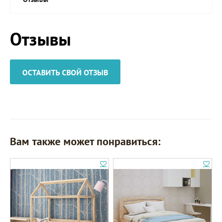
Отзывы
ОСТАВИТЬ СВОЙ ОТЗЫВ
Вам также может понравиться: