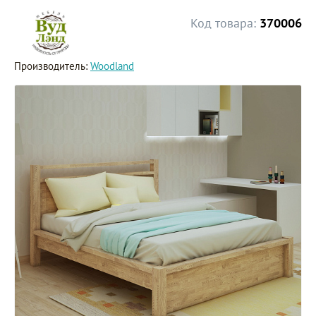
Код товара:
370006
Производитель:
Woodland