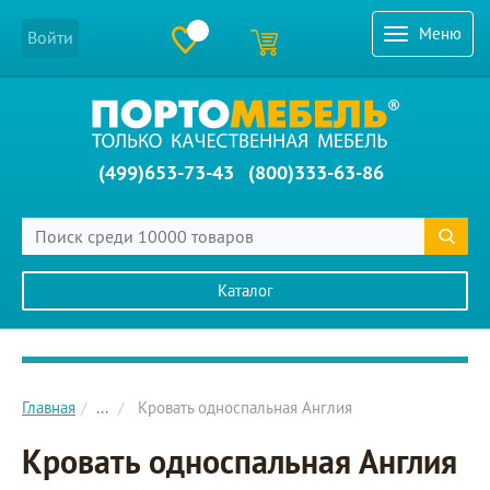
Меню
Войти
(499)653-73-43
(800)333-63-86
Каталог
Главное меню сайта
Главная
...
Кровать односпальная Англия
Кровать односпальная Англия