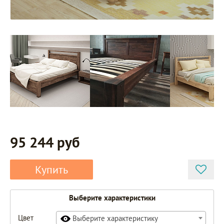
95 244 руб
Купить
Выберите характеристики
Цвет
Выберите характеристику