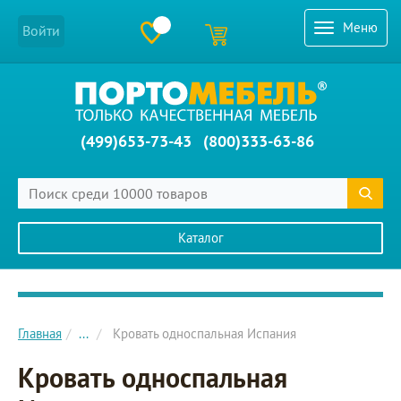
Меню
Войти
(499)653-73-43
(800)333-63-86
Каталог
Главное меню сайта
Главная
...
Кровать односпальная Испания
Кровать односпальная