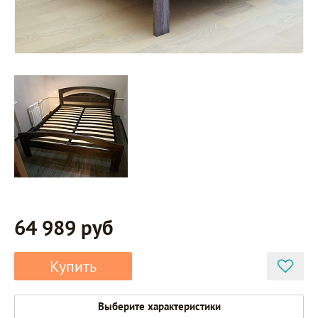
64 989 руб
Купить
Выберите характеристики