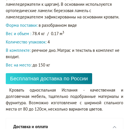
ламеледержатели к царгам). В основании используются
ортопедические ламели: березовая ламель с
ламеледержателем зафиксированны на основании кровати.
Форма поставки:
в разобранном виде
3
Вес и объем :
78.4 кг
/
0.17 м
Количество упаковок:
4
В комплекте:
реечное дно. Матрас и текстиль в комплект не
входит.
Вес на место:
до 150 кг
Бесплатная доставка по России
Кровать односпальная Испания - качественная и
долговечная мебель, тщательно подобранные материалы и
фурнитура. Возможно изготовление с шириной спального
места от 80 до 120см, несколько вариантов цветов.
Доставка и оплата