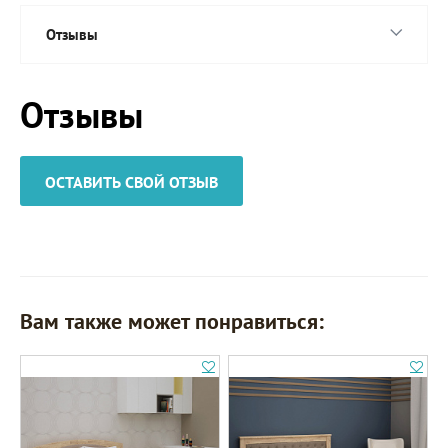
Отзывы
Отзывы
ОСТАВИТЬ СВОЙ ОТЗЫВ
Вам также может понравиться: