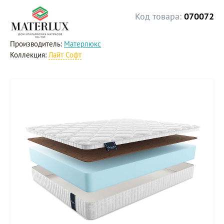
Код товара:
070072
Производитель:
Матерлюкс
Коллекция:
Лайт Софт