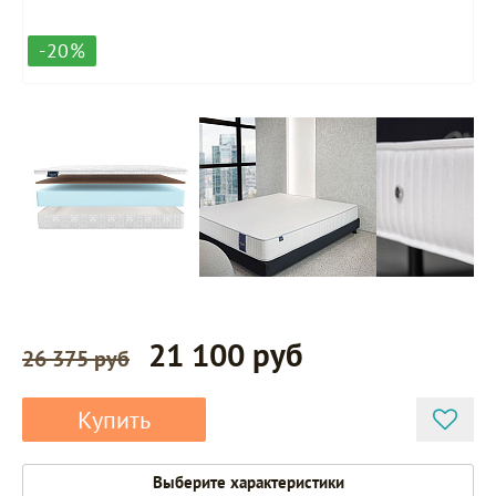
-20%
21 100 руб
26 375 руб
Купить
Выберите характеристики