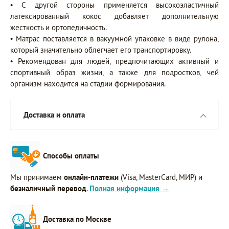
• С другой стороны применяется высокоэластичный
латексированный кокос добавляет дополнительную
жесткость и ортопедичность.
• Матрас поставляется в вакуумной упаковке в виде рулона,
который значительно облегчает его транспортировку.
• Рекомендован для людей, предпочитающих активный и
спортивный образ жизни, а также для подростков, чей
организм находится на стадии формирования.
Доставка и оплата
Способы оплаты
Мы принимаем
онлайн-платежи
(Visa, MasterCard, МИР) и
безналичный перевод
.
Полная информация →
Доставка по Москве