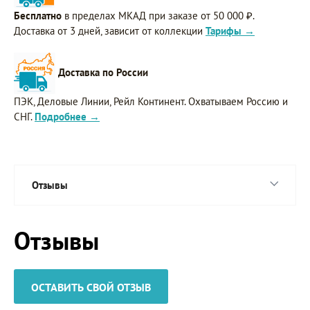
Бесплатно
в пределах МКАД при заказе от 50 000 ₽.
Доставка от 3 дней, зависит от коллекции
Тарифы →
Доставка по России
ПЭК, Деловые Линии, Рейл Континент. Охватываем Россию и
СНГ.
Подробнее →
Отзывы
Отзывы
ОСТАВИТЬ СВОЙ ОТЗЫВ