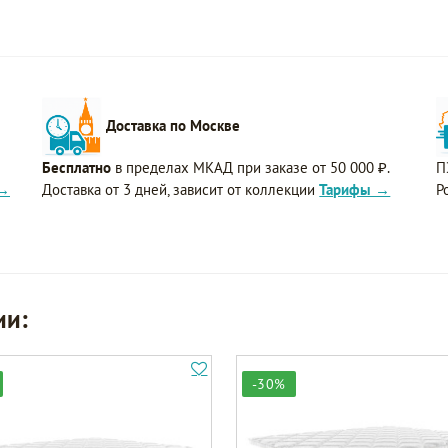
Доставка по Москве
Бесплатно
в пределах МКАД при заказе от 50 000 ₽.
П
 →
Доставка от 3 дней, зависит от коллекции
Тарифы →
Р
ии:
-30%