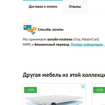
Доставка и оплата
Отзывы
Способы оплаты
Мы принимаем
онлайн-платежи
(Visa, MasterCard,
МИР) и
безналичный перевод
.
Полная информация
Другая мебель из этой коллекц
-20%
-20%