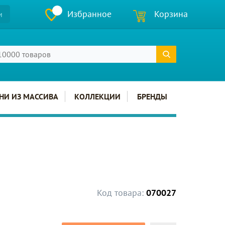
Избранное
Корзина
и
НИ ИЗ МАССИВА
КОЛЛЕКЦИИ
БРЕНДЫ
Код товара:
070027