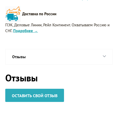
Доставка по России
ПЭК, Деловые Линии, Рейл Континент. Охватываем Россию и
СНГ.
Подробнее →
Отзывы
Отзывы
ОСТАВИТЬ СВОЙ ОТЗЫВ