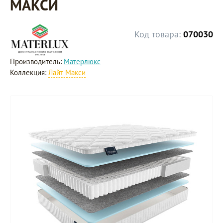
МАКСИ
Код товара:
070030
Производитель:
Матерлюкс
Коллекция:
Лайт Макси