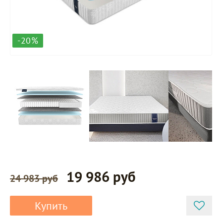
-20%
19 986 руб
24 983 руб
Купить