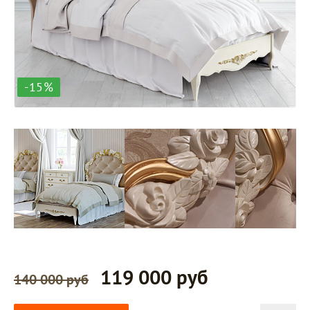
-15%
119 000 руб
140 000 руб