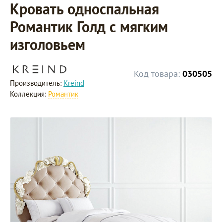
Кровать односпальная
Романтик Голд с мягким
изголовьем
Код товара:
030505
Производитель:
Kreind
Коллекция:
Романтик