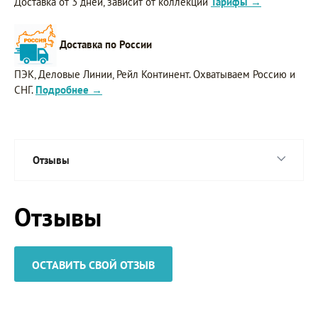
Доставка от 3 дней, зависит от коллекции
Тарифы →
Доставка по России
ПЭК, Деловые Линии, Рейл Континент. Охватываем Россию и
СНГ.
Подробнее →
Отзывы
Отзывы
ОСТАВИТЬ СВОЙ ОТЗЫВ