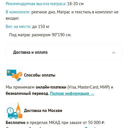
Рекомендуемая высота матраса:
18-20 см
В комплекте:
реечное дно. Матрас и текстиль в комплект не
входит.
Вес на место:
до 150 кг
Под матрас размером 90*190 см.
Доставка и оплата
Способы оплаты
Мы принимаем
онлайн-платежи
(Visa, MasterCard, МИР) и
безналичный перевод
.
Полная информация →
Доставка по Москве
Бесплатно
в пределах МКАД при заказе от 50 000 ₽.