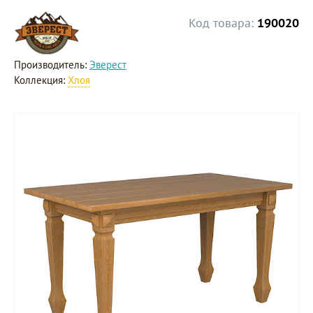
Код товара:
190020
Производитель:
Эверест
Коллекция:
Хлоя