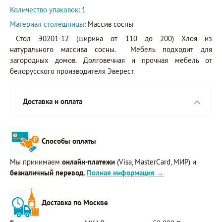
Количество упаковок:
1
Материал столешницы:
Массив сосны
Стол Э0201-12 (ширина от 110 до 200) Хлоя из
натурального массива сосны. Мебель подходит для
загородных домов. Долговечная и прочная мебель от
белорусского производителя Эверест.
Доставка и оплата
Способы оплаты
Мы принимаем
онлайн-платежи
(Visa, MasterCard, МИР) и
безналичный перевод
.
Полная информация →
Доставка по Москве