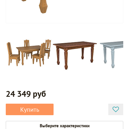
24 349 руб
Купить
Выберите характеристики