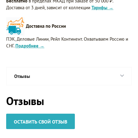
Бесплатно
в пределах МКАД при заказе от 50 000 ₽.
Доставка от 3 дней, зависит от коллекции
Тарифы →
Доставка по России
ПЭК, Деловые Линии, Рейл Континент. Охватываем Россию и
СНГ.
Подробнее →
Отзывы
Отзывы
ОСТАВИТЬ СВОЙ ОТЗЫВ