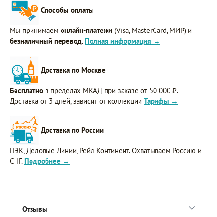
Способы оплаты
Мы принимаем
онлайн-платежи
(Visa, MasterCard, МИР) и
безналичный перевод
.
Полная информация →
Доставка по Москве
Бесплатно
в пределах МКАД при заказе от 50 000 ₽.
Доставка от 3 дней, зависит от коллекции
Тарифы →
Доставка по России
ПЭК, Деловые Линии, Рейл Континент. Охватываем Россию и
СНГ.
Подробнее →
Отзывы