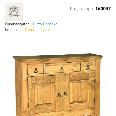
Код товара:
160037
Производитель:
Шато Прованс
Коллекция:
Прованс Рустико