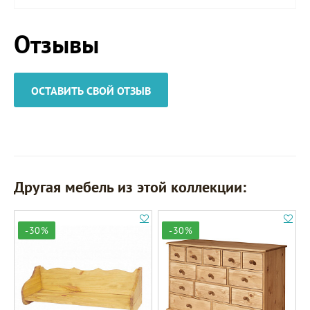
Отзывы
ОСТАВИТЬ СВОЙ ОТЗЫВ
Другая мебель из этой коллекции:
-30%
-30%