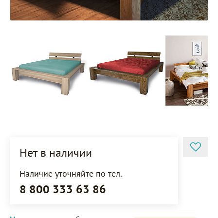
Нет в наличии
Наличие уточняйте по тел.
8 800 333 63 86