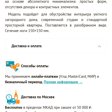
на основе абсолютного минимализма: простых форм,
отсутствия декора и контрастных элементов.
Модель подойдет для обустройства интерьера уютного
загородного дома, современной студии и стандартной
просторной квартиры. Поставляется в разобранном виде.
Сечение ноги 150×150 мм.
Доставка и оплата
Способы оплаты
Мы принимаем
онлайн-платежи
(Visa, MasterCard, МИР) и
безналичный перевод
.
Полная информация →
Доставка по Москве
Бесплатно
в пределах МКАД при заказе от 50 000 ₽.