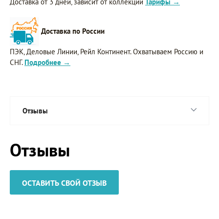
Доставка от 3 дней, зависит от коллекции
Тарифы →
Доставка по России
ПЭК, Деловые Линии, Рейл Континент. Охватываем Россию и
СНГ.
Подробнее →
Отзывы
Отзывы
ОСТАВИТЬ СВОЙ ОТЗЫВ