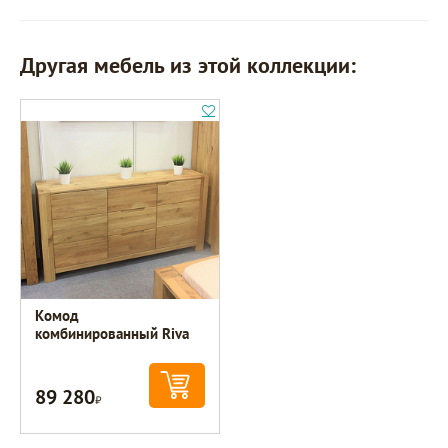
Другая мебель из этой коллекции:
Комод
комбинированный Riva
89 280
Р