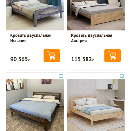
Кровать двуспальная
Кровать двуспальная
Испания
Австрия
90 565
115 582
Р
Р