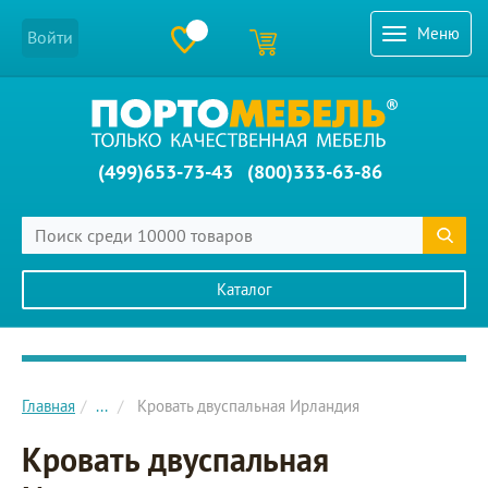
Меню
Войти
(499)653-73-43
(800)333-63-86
Каталог
Главное меню сайта
Главная
...
Кровать двуспальная Ирландия
Кровать двуспальная