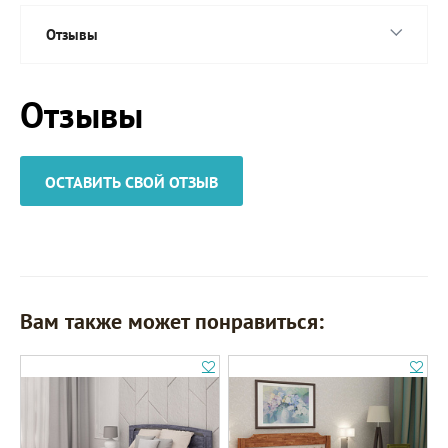
Отзывы
Отзывы
ОСТАВИТЬ СВОЙ ОТЗЫВ
Вам также может понравиться: