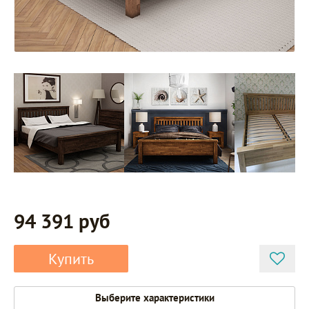
94 391 руб
Купить
Выберите характеристики