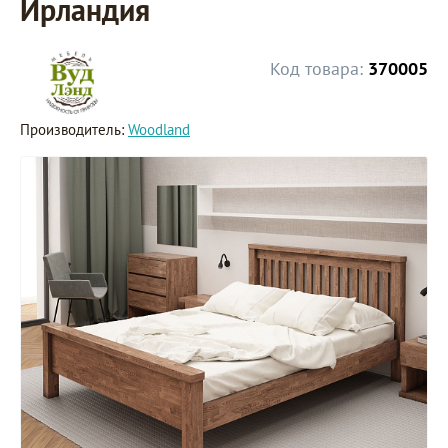
Ирландия
Код товара:
370005
Производитель:
Woodland