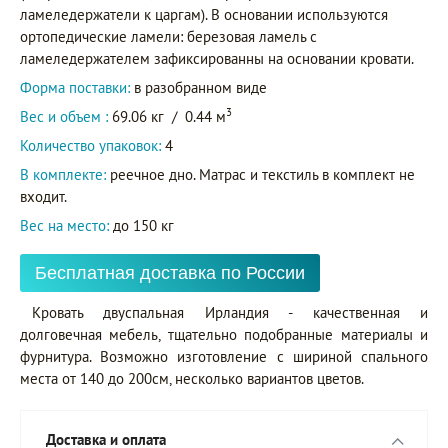
ламеледержатели к царгам). В основании используются
ортопедические ламели: березовая ламель с
ламеледержателем зафиксированны на основании кровати.
Форма поставки:
в разобранном виде
3
Вес и объем :
69.06 кг
/
0.44 м
Количество упаковок:
4
В комплекте:
реечное дно. Матрас и текстиль в комплект не
входит.
Вес на место:
до 150 кг
Бесплатная доставка по России
Кровать двуспальная Ирландия - качественная и
долговечная мебель, тщательно подобранные материалы и
фурнитура. Возможно изготовление с шириной спального
места от 140 до 200см, несколько вариантов цветов.
Доставка и оплата