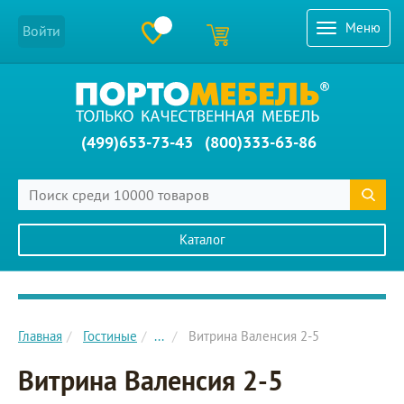
Меню
Войти
(499)653-73-43
(800)333-63-86
Каталог
Главное меню сайта
Главная
Гостиные
...
Витрина Валенсия 2-5
Витрина Валенсия 2-5