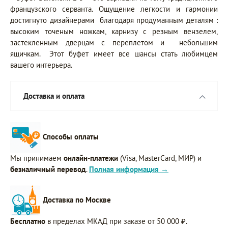
французского серванта. Ощущение легкости и гармонии
достигнуто дизайнерами благодаря продуманным деталям :
высоким точеным ножкам, карнизу с резным вензелем,
застекленным дверцам с переплетом и небольшим
ящичкам. Этот буфет имеет все шансы стать любимцем
вашего интерьера.
Доставка и оплата
Способы оплаты
Мы принимаем
онлайн-платежи
(Visa, MasterCard, МИР) и
безналичный перевод
.
Полная информация →
Доставка по Москве
Бесплатно
в пределах МКАД при заказе от 50 000 ₽.