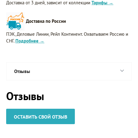
Доставка от 3 дней, зависит от коллекции
Тарифы →
Доставка по России
ПЭК, Деловые Линии, Рейл Континент. Охватываем Россию и
СНГ.
Подробнее →
Отзывы
Отзывы
ОСТАВИТЬ СВОЙ ОТЗЫВ