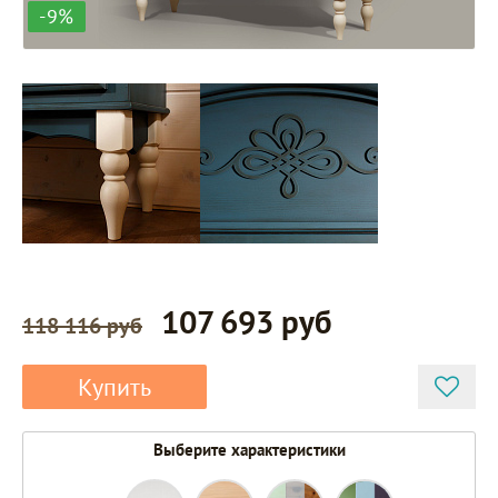
-9%
107 693 руб
118 116 руб
Купить
Выберите характеристики