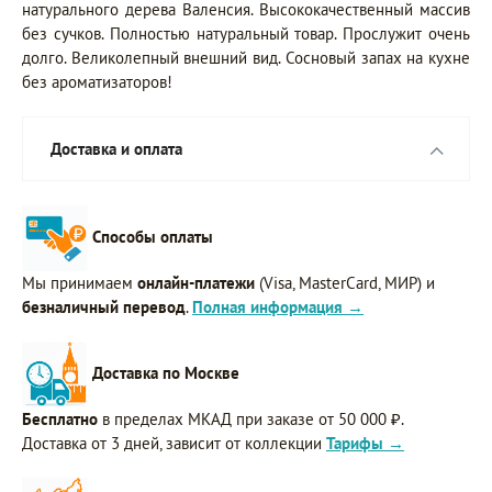
натурального дерева Валенсия. Высококачественный массив
без сучков. Полностью натуральный товар. Прослужит очень
долго. Великолепный внешний вид. Сосновый запах на кухне
без ароматизаторов!
Доставка и оплата
Способы оплаты
Мы принимаем
онлайн-платежи
(Visa, MasterCard, МИР) и
безналичный перевод
.
Полная информация →
Доставка по Москве
Бесплатно
в пределах МКАД при заказе от 50 000 ₽.
Доставка от 3 дней, зависит от коллекции
Тарифы →