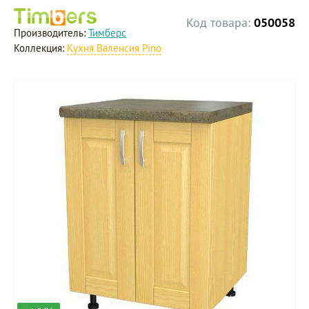
Код товара:
050058
Производитель:
Тимберс
Коллекция:
Кухня Валенсия Pino