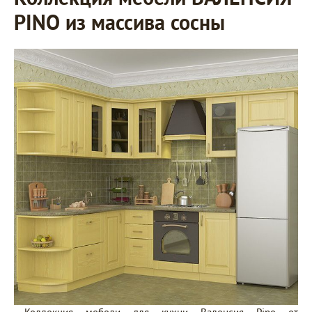
PINO из массива сосны