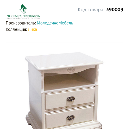
Код товара:
390009
Производитель:
МолодечноМебель
Коллекция:
Лика