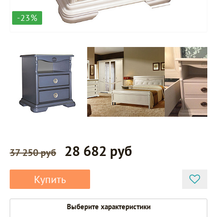
-23%
28 682 руб
37 250 руб
Купить
Выберите характеристики