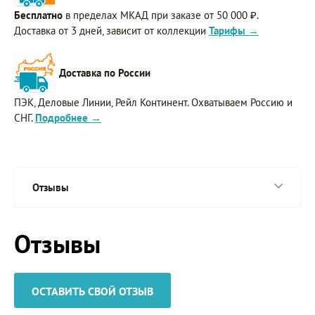
Бесплатно
в пределах МКАД при заказе от 50 000 ₽.
Доставка от 3 дней, зависит от коллекции
Тарифы →
Доставка по России
ПЭК, Деловые Линии, Рейл Континент. Охватываем Россию и
СНГ.
Подробнее →
Отзывы
Отзывы
ОСТАВИТЬ СВОЙ ОТЗЫВ