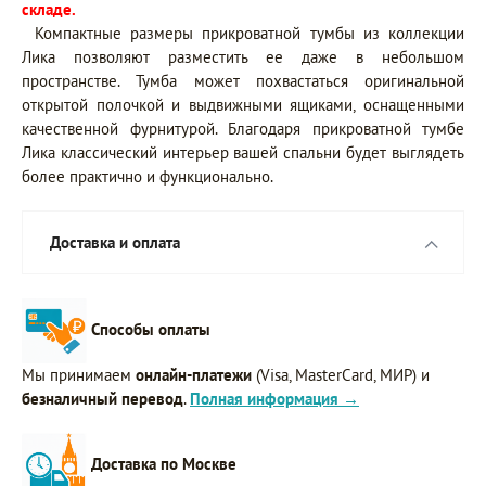
складе.
Компактные размеры прикроватной тумбы из коллекции
Лика позволяют разместить ее даже в небольшом
пространстве. Тумба может похвастаться оригинальной
открытой полочкой и выдвижными ящиками, оснащенными
качественной фурнитурой. Благодаря прикроватной тумбе
Лика классический интерьер вашей спальни будет выглядеть
более практично и функционально.
Доставка и оплата
Способы оплаты
Мы принимаем
онлайн-платежи
(Visa, MasterCard, МИР) и
безналичный перевод
.
Полная информация →
Доставка по Москве