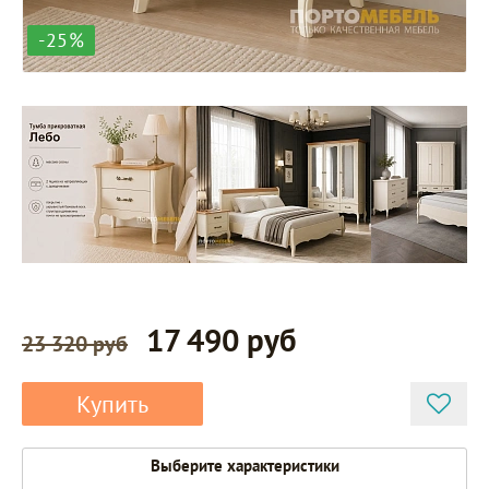
-25%
17 490 руб
23 320 руб
Купить
Выберите характеристики