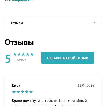
Отзывы
Отзывы
5
ОСТАВИТЬ СВОЙ ОТЗЫВ
1 отзыв
Кира
11.04.2026
Брали две штуки в спальню. Цвет спокойный,