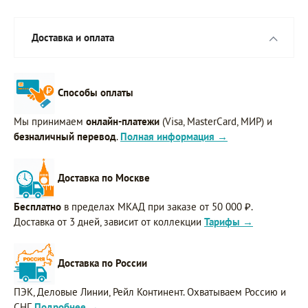
Доставка и оплата
Способы оплаты
Мы принимаем
онлайн-платежи
(Visa, MasterCard, МИР) и
безналичный перевод
.
Полная информация →
Доставка по Москве
Бесплатно
в пределах МКАД при заказе от 50 000 ₽.
Доставка от 3 дней, зависит от коллекции
Тарифы →
Доставка по России
ПЭК, Деловые Линии, Рейл Континент. Охватываем Россию и
СНГ.
Подробнее →