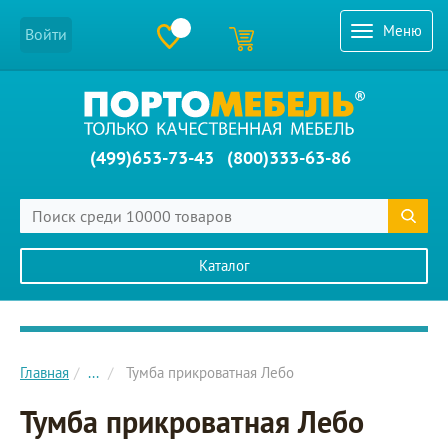
Меню
Войти
(499)653-73-43
(800)333-63-86
Каталог
Главное меню сайта
Главная
...
Тумба прикроватная Лебо
Тумба прикроватная Лебо