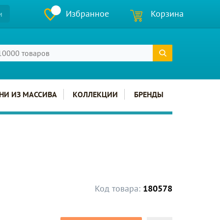
Избранное
Корзина
и
НИ ИЗ МАССИВА
КОЛЛЕКЦИИ
БРЕНДЫ
Код товара:
180578