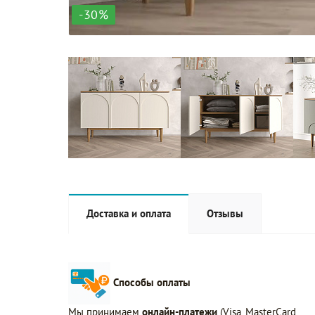
-30%
Доставка и оплата
Отзывы
Способы оплаты
Мы принимаем
онлайн-платежи
(Visa, MasterCard,