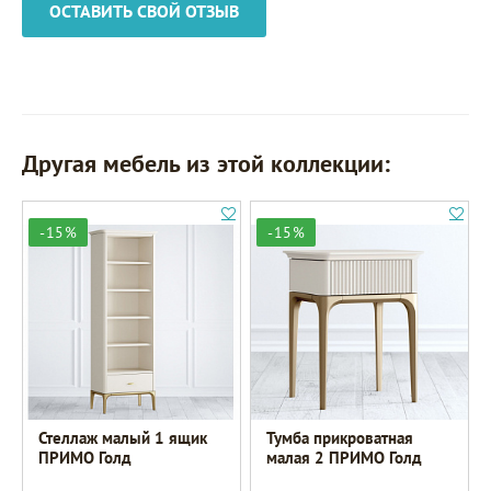
ОСТАВИТЬ СВОЙ ОТЗЫВ
Другая мебель из этой коллекции:
-15%
-15%
Стеллаж малый 1 ящик
Тумба прикроватная
ПРИМО Голд
малая 2 ПРИМО Голд