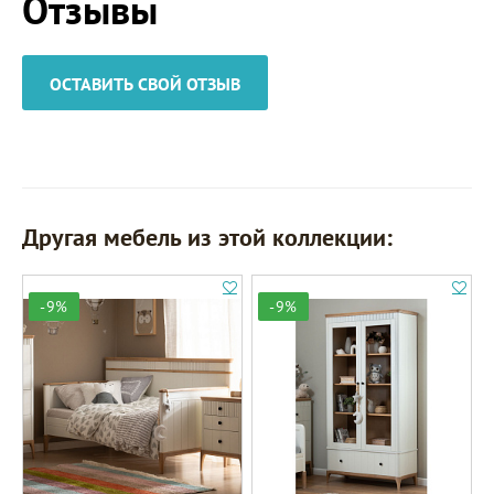
Отзывы
ОСТАВИТЬ СВОЙ ОТЗЫВ
Другая мебель из этой коллекции:
-9%
-9%