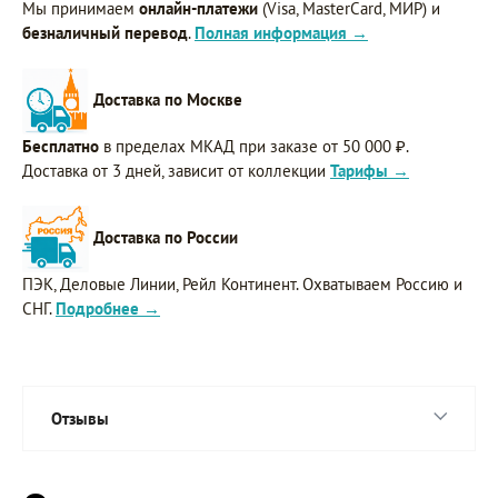
Мы принимаем
онлайн-платежи
(Visa, MasterCard, МИР) и
безналичный перевод
.
Полная информация →
Доставка по Москве
Бесплатно
в пределах МКАД при заказе от 50 000 ₽.
Доставка от 3 дней, зависит от коллекции
Тарифы →
Доставка по России
ПЭК, Деловые Линии, Рейл Континент. Охватываем Россию и
СНГ.
Подробнее →
Отзывы