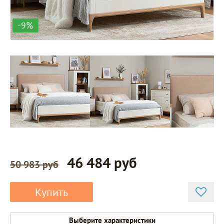
-9%
46 484 руб
50 983 руб
Купить
Выберите характеристики