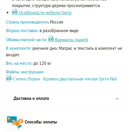
покрытие, структура дерева просматривается.
Особенности мебели Грета
Страна производитель
Россия
Форма поставки:
в разобранном виде
Обивка мягкой части:
Варианты тканей
В комплекте:
реечное дно. Матрас и текстиль в комплект не
входит.
Вес на место:
до 120 кг
Файлы, инструкции:
Схема сборки - Кровать двуспальная мягкая Грета №6
Доставка и оплата
Способы оплаты