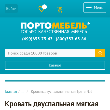
Меню
Войти
(499)653-73-43
(800)333-63-86
Каталог
Главное меню сайта
Главная
...
Кровать двуспальная мягкая Грета №6
Кровать двуспальная мягкая