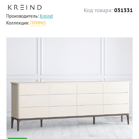
Код товара:
031331
Производитель:
Kreind
Коллекция:
ПРИМО