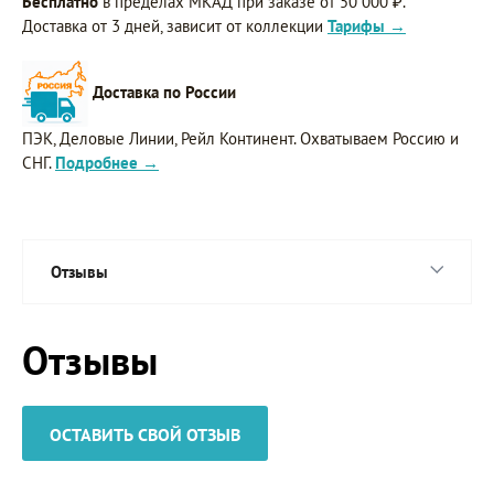
Бесплатно
в пределах МКАД при заказе от 50 000 ₽.
Доставка от 3 дней, зависит от коллекции
Тарифы →
Доставка по России
ПЭК, Деловые Линии, Рейл Континент. Охватываем Россию и
СНГ.
Подробнее →
Отзывы
Отзывы
ОСТАВИТЬ СВОЙ ОТЗЫВ