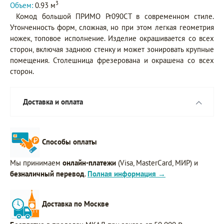
3
Объем:
0.93 м
Комод большой ПРИМО Pr090CT в современном стиле.
Утонченность форм, сложная, но при этом легкая геометрия
ножек, топовое исполнение. Изделие окрашивается со всех
сторон, включая заднюю стенку и может зонировать крупные
помещения. Столешница фрезерована и окрашена со всех
сторон.
Доставка и оплата
Способы оплаты
Мы принимаем
онлайн-платежи
(Visa, MasterCard, МИР) и
безналичный перевод
.
Полная информация →
Доставка по Москве