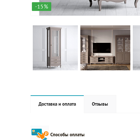
-15%
Доставка и оплата
Отзывы
Способы оплаты