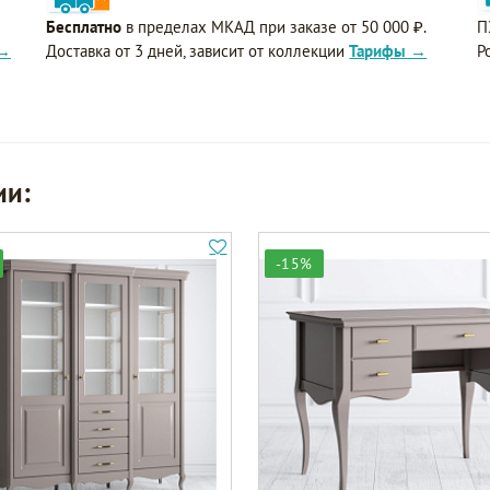
Бесплатно
в пределах МКАД при заказе от 50 000 ₽.
П
 →
Доставка от 3 дней, зависит от коллекции
Тарифы →
Р
ии:
-15%