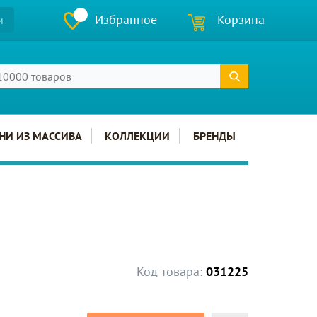
Избранное
Корзина
и
НИ ИЗ МАССИВА
КОЛЛЕКЦИИ
БРЕНДЫ
Код товара:
031225