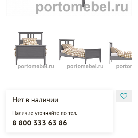
Нет в наличии
Наличие уточняйте по тел.
8 800 333 63 86