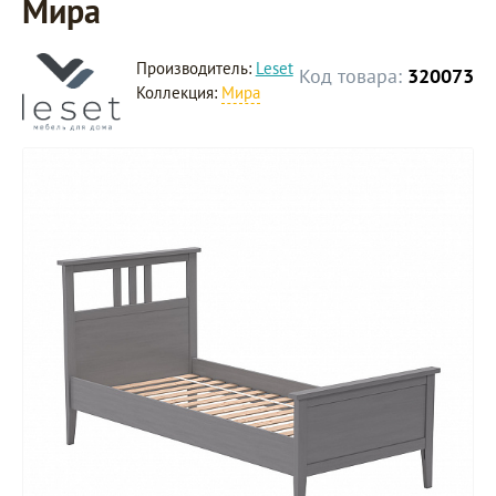
Мира
Производитель:
Leset
Код товара:
320073
Коллекция:
Мира