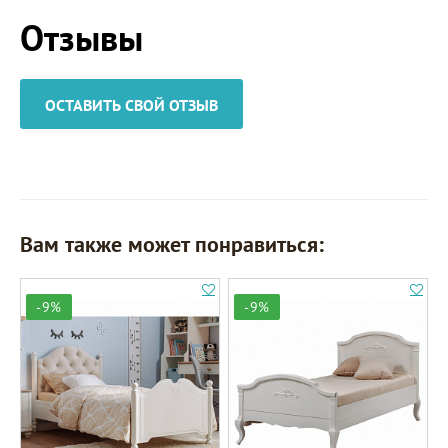
Отзывы
ОСТАВИТЬ СВОЙ ОТЗЫВ
Вам также может понравиться:
-9%
-9%