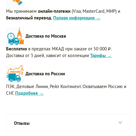
Мы принимаем
онлайн-платежи
(Visa, MasterCard, МИР) и
безналичный перевод
.
Полная информация →
Доставка по Москве
Бесплатно
в пределах МКАД при заказе от 50 000 ₽.
Доставка от 3 дней, зависит от коллекции
Тарифы →
Доставка по России
ПЭК, Деловые Линии, Рейл Континент. Охватываем Россию и
СНГ.
Подробнее →
Отзывы