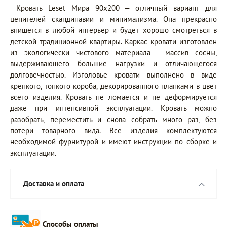
Кровать Leset Мира 90х200 – отличный вариант для
ценителей скандинавии и минимализма. Она прекрасно
впишется в любой интерьер и будет хорошо смотреться в
детской традиционной квартиры. Каркас кровати изготовлен
из экологически чистового материала - массив сосны,
выдерживающего большие нагрузки и отличающегося
долговечностью. Изголовье кровати выполнено в виде
крепкого, тонкого короба, декорированного планками в цвет
всего изделия. Кровать не ломается и не деформируется
даже при интенсивной эксплуатации. Кровать можно
разобрать, переместить и снова собрать много раз, без
потери товарного вида. Все изделия комплектуются
необходимой фурнитурой и имеют инструкции по сборке и
эксплуатации.
Доставка и оплата
Способы оплаты