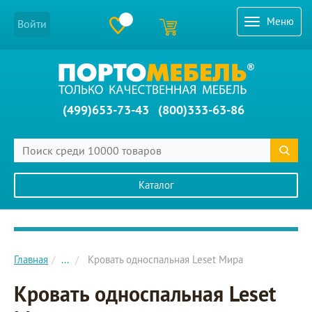
Меню
Войти
(499)653-73-43
(800)333-63-86
Каталог
Главное меню сайта
Главная
...
Кровать односпальная Leset Мира
Кровать односпальная Leset