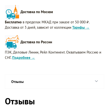
Доставка по Москве
Бесплатно
в пределах МКАД при заказе от 50 000 ₽.
Доставка от 3 дней, зависит от коллекции
Тарифы →
Доставка по России
ПЭК, Деловые Линии, Рейл Континент. Охватываем Россию и
СНГ.
Подробнее →
Отзывы
Отзывы