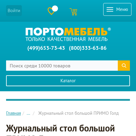
Меню
Войти
(499)653-73-43
(800)333-63-86
Каталог
Главное меню сайта
Главная
...
Журнальный стол большой ПРИМО Голд
Журнальный стол большой