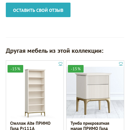
ОСТАВИТЬ СВОЙ ОТЗЫВ
Другая мебель из этой коллекции:
-15%
-15%
Стеллаж Alte ПРИМО
Тумба прикроватная
Голд Pr111A
малая ПРИМО Голд