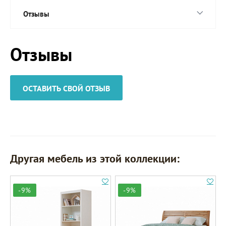
Отзывы
Отзывы
ОСТАВИТЬ СВОЙ ОТЗЫВ
Другая мебель из этой коллекции:
-9%
-9%