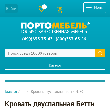
Меню
Войти
(499)653-73-43
(800)333-63-86
Каталог
Главное меню сайта
Главная
...
Кровать двуспальная Бетти №80
Кровать двуспальная Бетти