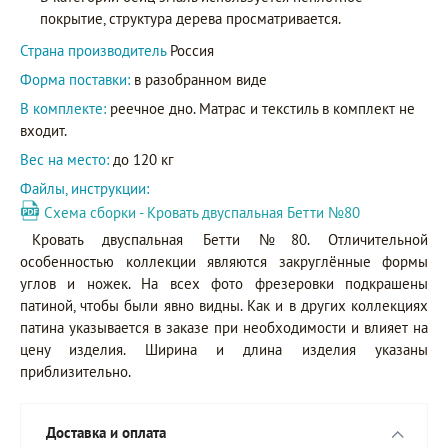
покрытие, структура дерева просматривается.
Страна производитель
Россия
Форма поставки:
в разобранном виде
В комплекте:
реечное дно. Матрас и текстиль в комплект не
входит.
Вес на место:
до 120 кг
Файлы, инструкции:
Схема сборки - Кровать двуспальная Бетти №80
Кровать двуспальная Бетти №80. Отличительной
особенностью коллекции являются закруглённые формы
углов и ножек. На всех фото фрезеровки подкрашены
патиной, чтобы были явно видны. Как и в других коллекциях
патина указывается в заказе при необходимости и влияет на
цену изделия. Ширина и длина изделия указаны
приблизительно.
Доставка и оплата