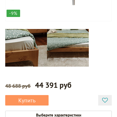
-9%
44 391 руб
48 688 руб
Купить
Выберите характеристики