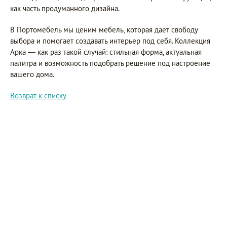
как часть продуманного дизайна.
В Портомебель мы ценим мебель, которая дает свободу
выбора и помогает создавать интерьер под себя. Коллекция
Арка — как раз такой случай: стильная форма, актуальная
палитра и возможность подобрать решение под настроение
вашего дома.
Возврат к списку