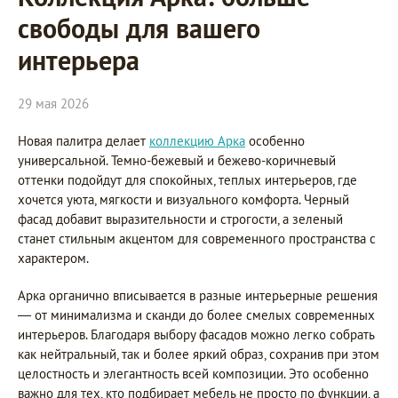
свободы для вашего
интерьера
29 мая 2026
Новая палитра делает
коллекцию Арка
особенно
универсальной. Темно-бежевый и бежево-коричневый
оттенки подойдут для спокойных, теплых интерьеров, где
хочется уюта, мягкости и визуального комфорта. Черный
фасад добавит выразительности и строгости, а зеленый
станет стильным акцентом для современного пространства с
характером.
Арка органично вписывается в разные интерьерные решения
— от минимализма и сканди до более смелых современных
интерьеров. Благодаря выбору фасадов можно легко собрать
как нейтральный, так и более яркий образ, сохранив при этом
целостность и элегантность всей композиции. Это особенно
важно для тех, кто подбирает мебель не просто по функции, а