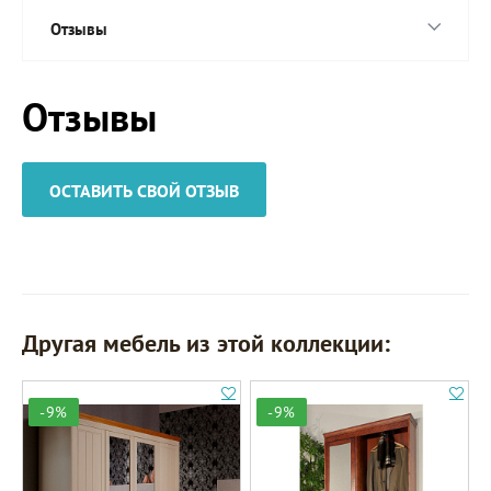
Отзывы
Отзывы
ОСТАВИТЬ СВОЙ ОТЗЫВ
Другая мебель из этой коллекции:
-9%
-9%