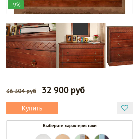
-9%
32 900 руб
36 304 руб
Купить
Выберите характеристики