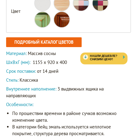
Цвет
ПОДРОБНЫЙ КАТАЛОГ ЦВЕТОВ
Материал:
Массив сосны
ШxВxГ (мм):
1155 x 920 x 400
Срок поставки:
от 14 дней
Стиль:
Классика
Внутреннее наполнение:
3 выдвижных ящика на
направляющих
Особенности:
По прошествии времени в районе сучков возможно
изменение цвета.
В категории бейц эмаль используется неплотное
покрытие, структура дерева просматривается.