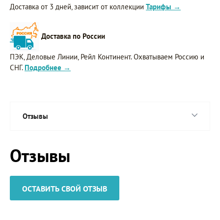
Доставка от 3 дней, зависит от коллекции
Тарифы →
Доставка по России
ПЭК, Деловые Линии, Рейл Континент. Охватываем Россию и
СНГ.
Подробнее →
Отзывы
Отзывы
ОСТАВИТЬ СВОЙ ОТЗЫВ