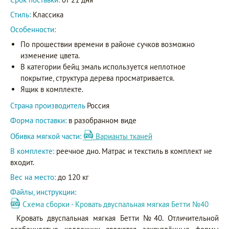
Стиль:
Классика
Особенности:
По прошествии времени в районе сучков возможно
изменение цвета.
В категории бейц эмаль используется неплотное
покрытие, структура дерева просматривается.
Ящик в комплекте.
Страна производитель
Россия
Форма поставки:
в разобранном виде
Обивка мягкой части:
Варианты тканей
В комплекте:
реечное дно. Матрас и текстиль в комплект не
входит.
Вес на место:
до 120 кг
Файлы, инструкции:
Схема сборки - Кровать двуспальная мягкая Бетти №40
Кровать двуспальная мягкая Бетти №40. Отличительной