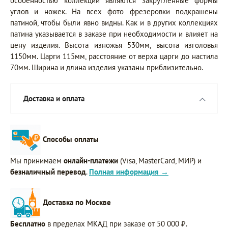
особенностью коллекции являются закруглённые формы
углов и ножек. На всех фото фрезеровки подкрашены
патиной, чтобы были явно видны. Как и в других коллекциях
патина указывается в заказе при необходимости и влияет на
цену изделия. Высота изножья 530мм, высота изголовья
1150мм. Царги 115мм, расстояние от верха царги до настила
70мм. Ширина и длина изделия указаны приблизительно.
Доставка и оплата
Способы оплаты
Мы принимаем
онлайн-платежи
(Visa, MasterCard, МИР) и
безналичный перевод
.
Полная информация →
Доставка по Москве
Бесплатно
в пределах МКАД при заказе от 50 000 ₽.