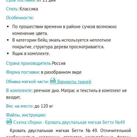
Стиль:
Классика
Особенности:
По прошествии времени в районе сучков возможно
изменение цвета.
В категории бейц эмаль используется неплотное
покрытие, структура дерева просматривается.
Ящик в комплекте.
Страна производитель
Россия
Форма поставки:
в разобранном виде
Обивка мягкой части:
Варианты тканей
В комплекте:
реечное дно. Матрас и текстиль в комплект не
входит.
Вес на место:
до 120 кг
Файлы, инструкции:
Схема сборки - Кровать двуспальная мягкая Бетти №49
Кровать двуспальная мягкая Бетти №49. Отличительной