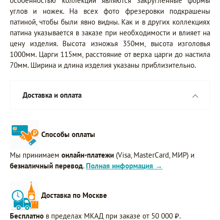
особенностью коллекции являются закруглённые формы
углов и ножек. На всех фото фрезеровки подкрашены
патиной, чтобы были явно видны. Как и в других коллекциях
патина указывается в заказе при необходимости и влияет на
цену изделия. Высота изножья 350мм, высота изголовья
1000мм. Царги 115мм, расстояние от верха царги до настила
70мм. Ширина и длина изделия указаны приблизительно.
Доставка и оплата
Способы оплаты
Мы принимаем
онлайн-платежи
(Visa, MasterCard, МИР) и
безналичный перевод
.
Полная информация →
Доставка по Москве
Бесплатно
в пределах МКАД при заказе от 50 000 ₽.