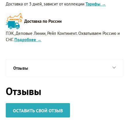
Доставка от 3 дней, зависит от коллекции
Тарифы →
Доставка по России
ПЭК, Деловые Линии, Рейл Континент. Охватываем Россию и
СНГ.
Подробнее →
Отзывы
Отзывы
ОСТАВИТЬ СВОЙ ОТЗЫВ