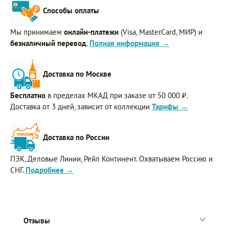
Способы оплаты
Мы принимаем
онлайн-платежи
(Visa, MasterCard, МИР) и
безналичный перевод
.
Полная информация →
Доставка по Москве
Бесплатно
в пределах МКАД при заказе от 50 000 ₽.
Доставка от 3 дней, зависит от коллекции
Тарифы →
Доставка по России
ПЭК, Деловые Линии, Рейл Континент. Охватываем Россию и
СНГ.
Подробнее →
Отзывы