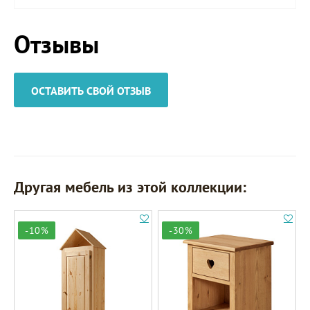
Отзывы
ОСТАВИТЬ СВОЙ ОТЗЫВ
Другая мебель из этой коллекции:
-10%
-30%