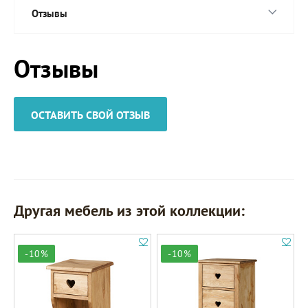
Отзывы
Отзывы
ОСТАВИТЬ СВОЙ ОТЗЫВ
Другая мебель из этой коллекции:
-10%
-10%