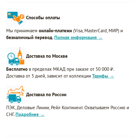
Способы оплаты
Мы принимаем
онлайн-платежи
(Visa, MasterCard, МИР) и
безналичный перевод
.
Полная информация →
Доставка по Москве
Бесплатно
в пределах МКАД при заказе от 50 000 ₽.
Доставка от 3 дней, зависит от коллекции
Тарифы →
Доставка по России
ПЭК, Деловые Линии, Рейл Континент. Охватываем Россию и
СНГ.
Подробнее →