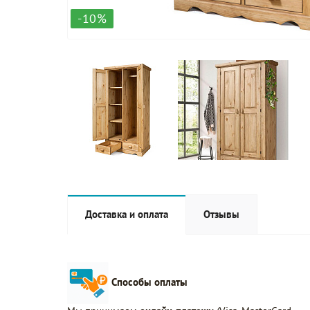
-10%
Доставка и оплата
Отзывы
Способы оплаты