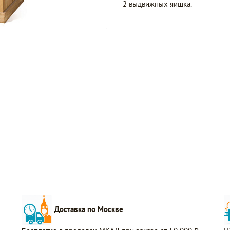
2 выдвижных яищка.
Доставка по Москве