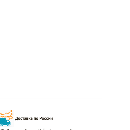
Доставка по России