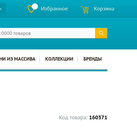
Избранное
Корзина
и
НИ ИЗ МАССИВА
КОЛЛЕКЦИИ
БРЕНДЫ
Код товара:
160371