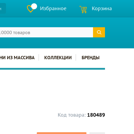
Избранное
Корзина
и
НИ ИЗ МАССИВА
КОЛЛЕКЦИИ
БРЕНДЫ
Код товара:
180489