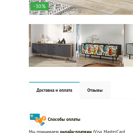
-30%
Доставка и оплата
Отзывы
Способы оплаты
Мы принимаем
онлайн-платежи
(Visa, MasterCard,