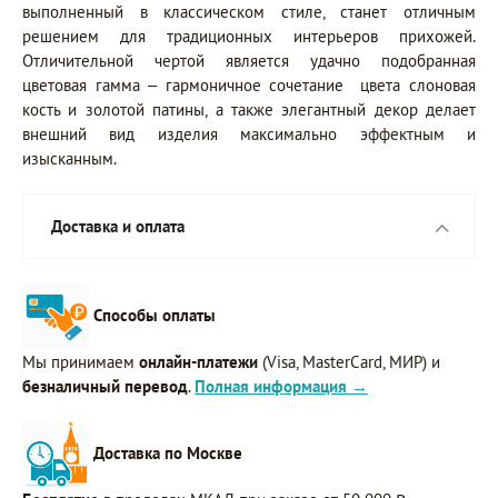
выполненный в классическом стиле, станет отличным
решением для традиционных интерьеров прихожей.
Отличительной чертой является удачно подобранная
цветовая гамма – гармоничное сочетание цвета слоновая
кость и золотой патины, а также элегантный декор делает
внешний вид изделия максимально эффектным и
изысканным.
Доставка и оплата
Способы оплаты
Мы принимаем
онлайн-платежи
(Visa, MasterCard, МИР) и
безналичный перевод
.
Полная информация →
Доставка по Москве