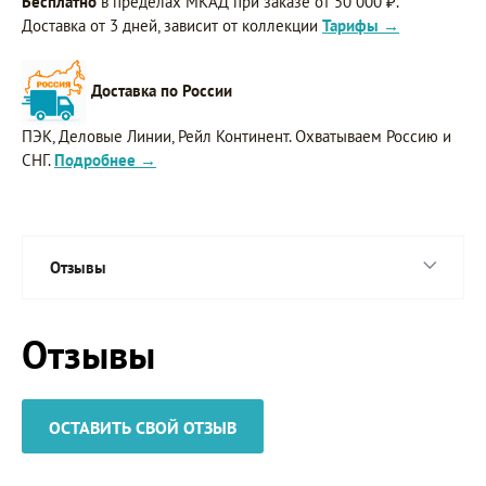
Бесплатно
в пределах МКАД при заказе от 50 000 ₽.
Доставка от 3 дней, зависит от коллекции
Тарифы →
Доставка по России
ПЭК, Деловые Линии, Рейл Континент. Охватываем Россию и
СНГ.
Подробнее →
Отзывы
Отзывы
ОСТАВИТЬ СВОЙ ОТЗЫВ