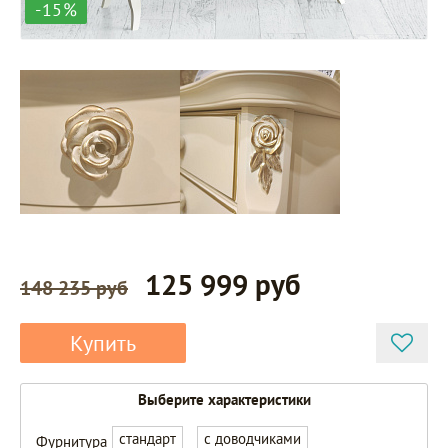
-15%
125 999 руб
148 235 руб
Купить
Выберите характеристики
стандарт
с доводчиками
Фурнитура