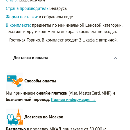
Страна производитель
Беларусь
Форма поставки:
в собранном виде
В комплекте:
предметы по минимальной ценовой категории.
Текстиль и другие элементы декора в комплект не входят.
Гостиная Торино. В комплект входит 2 шкафа с витриной.
Доставка и оплата
Способы оплаты
Мы принимаем
онлайн-платежи
(Visa, MasterCard, МИР) и
безналичный перевод
.
Полная информация →
Доставка по Москве
Бесплатно
в пределах МКАД при заказе от 50 000 ₽.