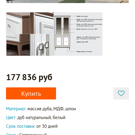
177 836 руб
Купить
Материал:
массив дуба, МДФ, шпон
Цвет:
дуб натуральный, белый
Срок поставки:
от 30 дней
Стиль:
Современный