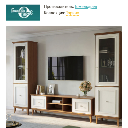
Производитель:
Гомельдрев
Коллекция:
Торино