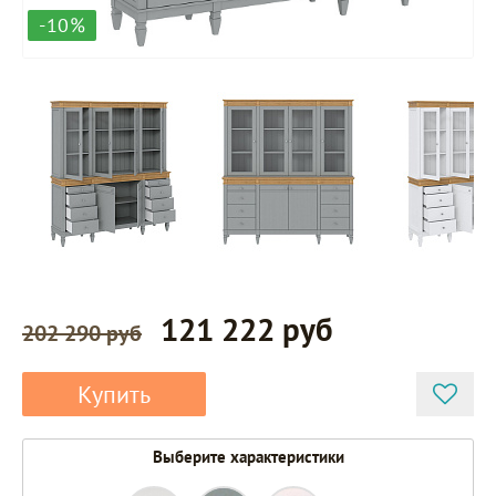
-10%
121 222 руб
202 290 руб
Купить
Выберите характеристики