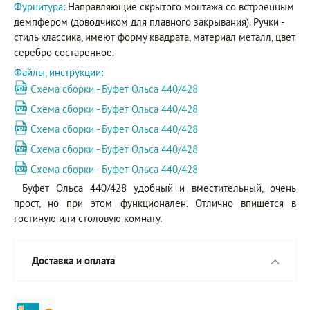
Фурнитура:
Направляющие скрытого монтажа со встроенным
демпфером (доводчиком для плавного закрывания). Ручки -
стиль классика, имеют форму квадрата, материал металл, цвет
серебро состаренное.
Файлы, инструкции:
Схема сборки - Буфет Ольса 440/428
Схема сборки - Буфет Ольса 440/428
Схема сборки - Буфет Ольса 440/428
Схема сборки - Буфет Ольса 440/428
Схема сборки - Буфет Ольса 440/428
Буфет Ольса 440/428 удобный и вместительный, очень
прост, но при этом функционален. Отлично впишется в
гостиную или столовую комнату.
Доставка и оплата