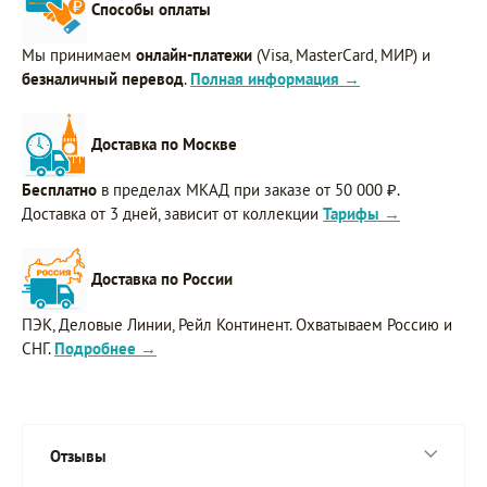
Способы оплаты
Мы принимаем
онлайн-платежи
(Visa, MasterCard, МИР) и
безналичный перевод
.
Полная информация →
Доставка по Москве
Бесплатно
в пределах МКАД при заказе от 50 000 ₽.
Доставка от 3 дней, зависит от коллекции
Тарифы →
Доставка по России
ПЭК, Деловые Линии, Рейл Континент. Охватываем Россию и
СНГ.
Подробнее →
Отзывы