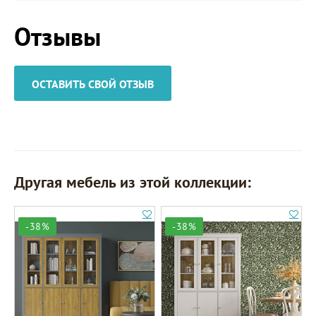
Отзывы
ОСТАВИТЬ СВОЙ ОТЗЫВ
Другая мебель из этой коллекции:
-38%
-38%