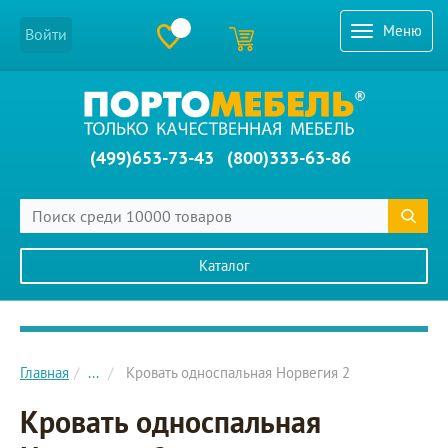
Меню
Войти
(499)653-73-43
(800)333-63-86
Каталог
Главное меню сайта
Главная
...
Кровать односпальная Норвегия 2
Кровать односпальная