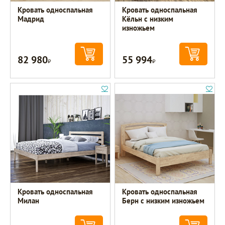
Кровать односпальная
Кровать односпальная
Мадрид
Кёльн с низким
изножьем
82 980
55 994
Р
Р
Кровать односпальная
Кровать односпальная
Милан
Берн с низким изножьем