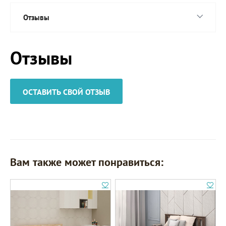
Отзывы
Отзывы
ОСТАВИТЬ СВОЙ ОТЗЫВ
Вам также может понравиться: