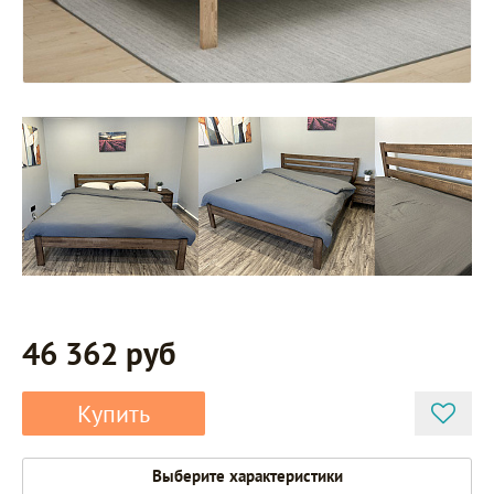
46 362 руб
Купить
Выберите характеристики