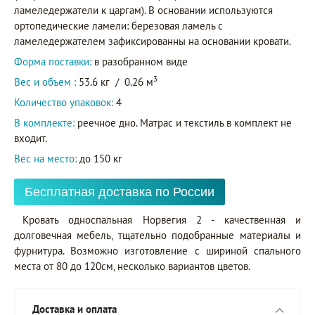
ламеледержатели к царгам). В основании используются
ортопедические ламели: березовая ламель с
ламеледержателем зафиксированны на основании кровати.
Форма поставки:
в разобранном виде
3
Вес и объем :
53.6 кг
/
0.26 м
Количество упаковок:
4
В комплекте:
реечное дно. Матрас и текстиль в комплект не
входит.
Вес на место:
до 150 кг
Бесплатная доставка по России
Кровать односпальная Норвегия 2 - качественная и
долговечная мебель, тщательно подобранные материалы и
фурнитура. Возможно изготовление с шириной спального
места от 80 до 120см, несколько вариантов цветов.
Доставка и оплата