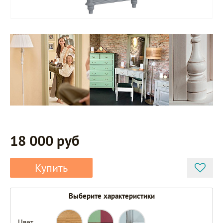
18 000 руб
Купить
Выберите характеристики
Цвет