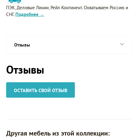
ПЭК, Деловые Линии, Рейл Континент. Охватываем Россию и
СНГ.
Подробнее →
Отзывы
Отзывы
ОСТАВИТЬ СВОЙ ОТЗЫВ
Другая мебель из этой коллекции: