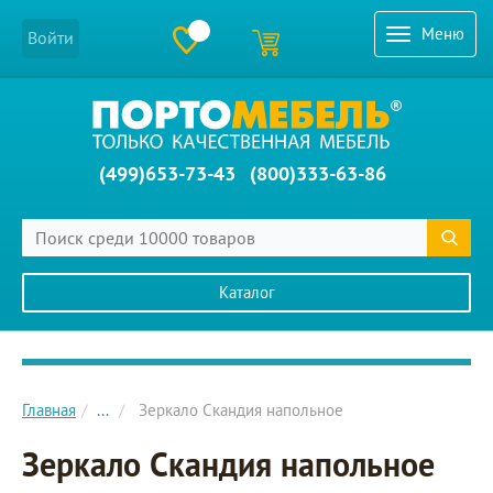
Меню
Войти
(499)653-73-43
(800)333-63-86
Каталог
Главное меню сайта
Главная
...
Зеркало Скандия напольное
Зеркало Скандия напольное