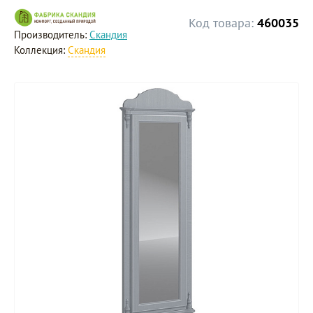
Код товара:
460035
Производитель:
Скандия
Коллекция:
Скандия