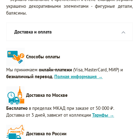
украшено декоративными элементами - фигурные детали,
балясины.
Доставка и оплата
Способы оплаты
Мы принимаем
онлайн-платежи
(Visa, MasterCard, МИР) и
безналичный перевод
.
Полная информация →
Доставка по Москве
Бесплатно
в пределах МКАД при заказе от 50 000 ₽.
Доставка от 3 дней, зависит от коллекции
Тарифы →
Доставка по России