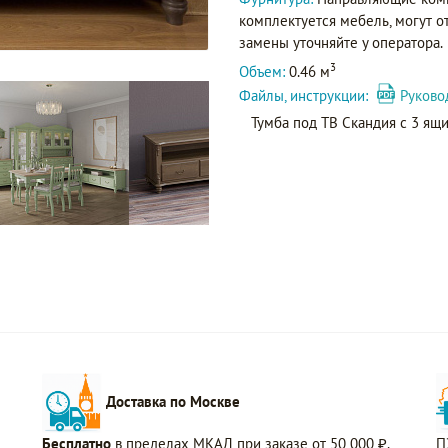
комплектуется мебель, могут о
замены уточняйте у оператора.
3
Объем:
0.46 м
Файлы, инструкции:
Руково
Тумба под ТВ Скандия с 3 ящ
Доставка по Москве
Бесплатно
в пределах МКАД при заказе от 50 000 ₽.
П