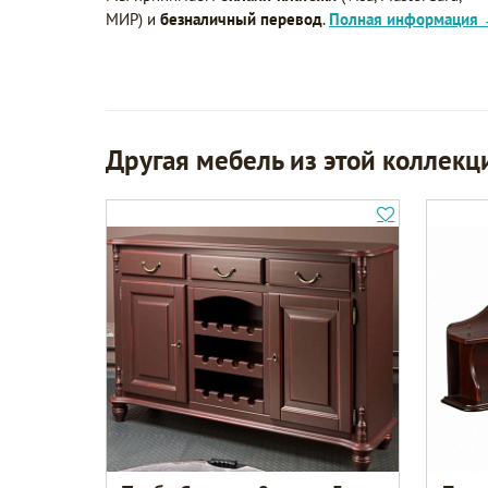
МИР) и
безналичный перевод
.
Полная информация
Другая мебель из этой коллекц