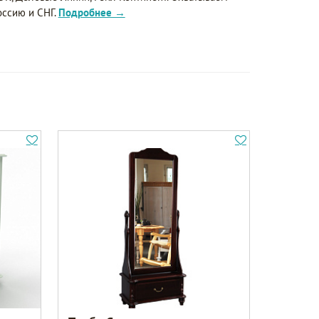
оссию и СНГ.
Подробнее →