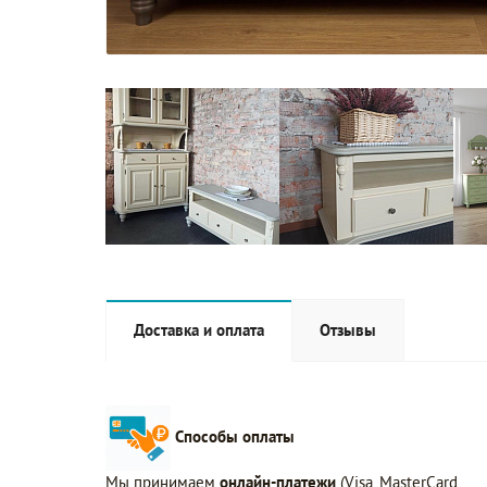
Доставка и оплата
Отзывы
Способы оплаты
Мы принимаем
онлайн-платежи
(Visa, MasterCard,