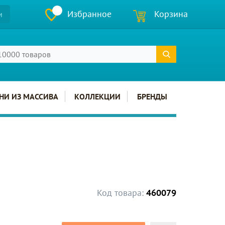
Избранное
Корзина
и
НИ ИЗ МАССИВА
КОЛЛЕКЦИИ
БРЕНДЫ
Код товара:
460079