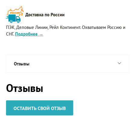
Доставка по России
ПЭК, Деловые Линии, Рейл Континент. Охватываем Россию и
СНГ.
Подробнее →
Отзывы
Отзывы
ОСТАВИТЬ СВОЙ ОТЗЫВ