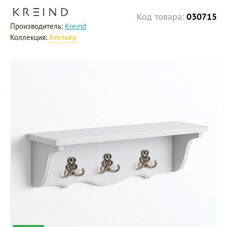
Код товара:
030715
Производитель:
Kreind
Коллекция:
Ательер