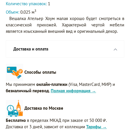
Количество упаковок:
1
3
Объем:
0.025 м
Вешалка Ательер Хоум малая хорошо будет смотреться в
классической прихожей. Характерной чертой мебели
является изысканный внешний вид и оригинальный декор.
Доставка и оплата
Способы оплаты
Мы принимаем
онлайн-платежи
(Visa, MasterCard, МИР) и
безналичный перевод
.
Полная информация →
Доставка по Москве
Бесплатно
в пределах МКАД при заказе от 50 000 ₽.
Доставка от 3 дней, зависит от коллекции
Тарифы →