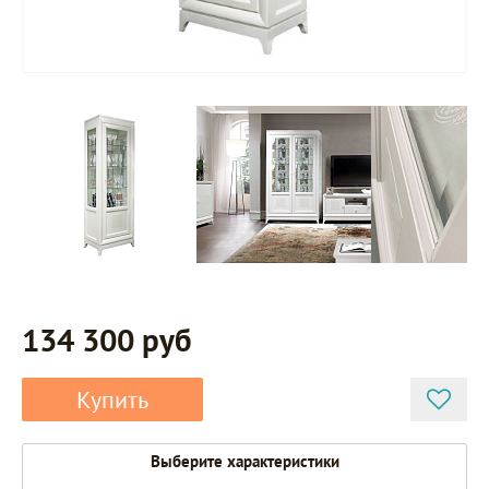
134 300 руб
Купить
Выберите характеристики