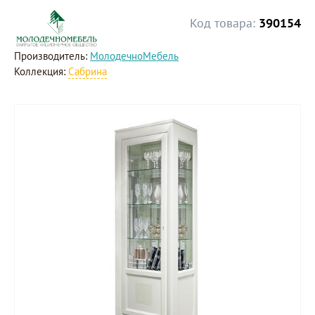
Код товара:
390154
Производитель:
МолодечноМебель
Коллекция:
Сабрина