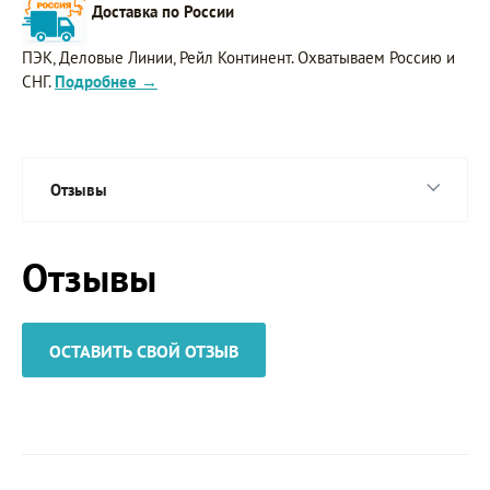
Доставка по России
ПЭК, Деловые Линии, Рейл Континент. Охватываем Россию и
СНГ.
Подробнее →
Отзывы
Отзывы
ОСТАВИТЬ СВОЙ ОТЗЫВ