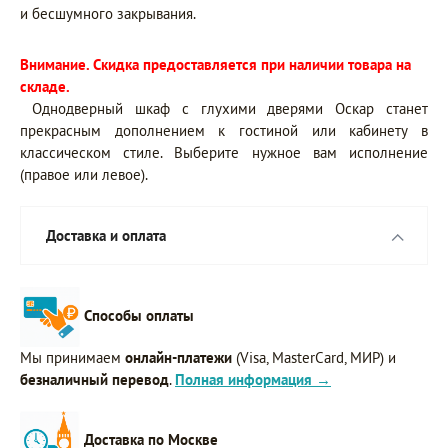
и бесшумного закрывания.
Внимание. Скидка предоставляется при наличии товара на
складе.
Однодверный шкаф с глухими дверями Оскар станет
прекрасным дополнением к гостиной или кабинету в
классическом стиле. Выберите нужное вам исполнение
(правое или левое).
Доставка и оплата
Способы оплаты
Мы принимаем
онлайн-платежи
(Visa, MasterCard, МИР) и
безналичный перевод
.
Полная информация →
Доставка по Москве