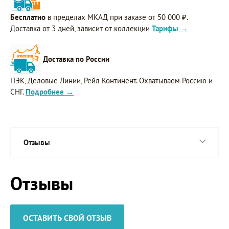
Бесплатно
в пределах МКАД при заказе от 50 000 ₽.
Доставка от 3 дней, зависит от коллекции
Тарифы →
Доставка по России
ПЭК, Деловые Линии, Рейл Континент. Охватываем Россию и
СНГ.
Подробнее →
Отзывы
Отзывы
ОСТАВИТЬ СВОЙ ОТЗЫВ