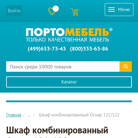
Меню
Войти
(499)653-73-43
(800)333-63-86
Каталог
Главное меню сайта
Главная
...
Шкаф комбинированный Оскар 121/122
Шкаф комбинированный